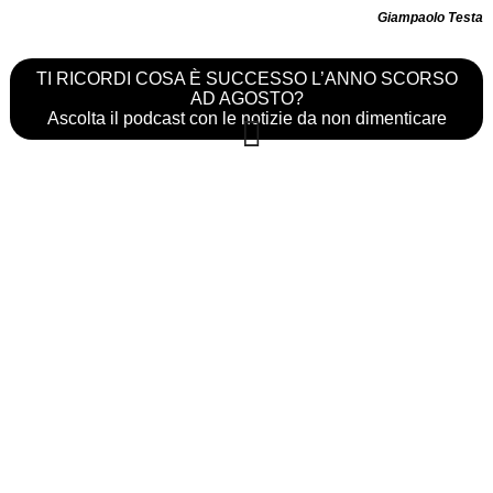
Giampaolo Testa
TI RICORDI COSA È SUCCESSO L’ANNO SCORSO
AD AGOSTO?
Ascolta il podcast con le notizie da non dimenticare