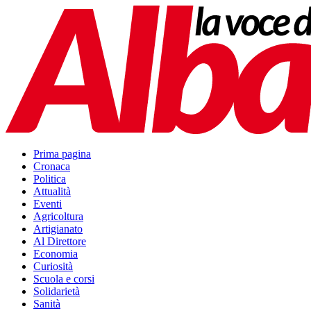
Prima pagina
Cronaca
Politica
Attualità
Eventi
Agricoltura
Artigianato
Al Direttore
Economia
Curiosità
Scuola e corsi
Solidarietà
Sanità