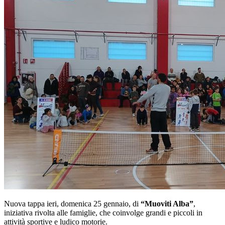
Nuova tappa ieri, domenica 25 gennaio, di
“Muoviti Alba”
,
iniziativa rivolta alle famiglie, che coinvolge grandi e piccoli in
attività sportive e ludico motorie.