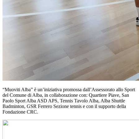
“Muoviti Alba” è un’iniziativa promossa dall’Assessorato allo Sport
del Comune di Alba, in collaborazione con: Quartiere Piave, San
Paolo Sport Alba ASD APS, Tennis Tavolo Alba, Alba Shuttle
Badminton, GSR Ferrero Sezione tennis e con il supporto della
Fondazione CRC.