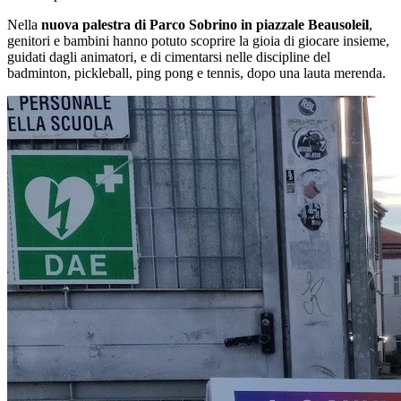
Nella
nuova palestra di Parco Sobrino in piazzale Beausoleil
,
genitori e bambini hanno potuto scoprire la gioia di giocare insieme,
guidati dagli animatori, e di cimentarsi nelle discipline del
badminton, pickleball, ping pong e tennis, dopo una lauta merenda.