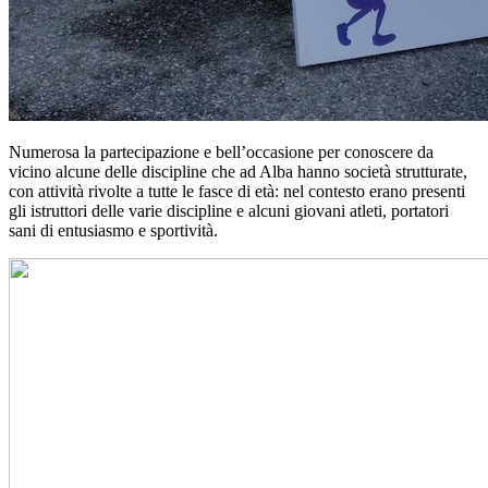
Numerosa la partecipazione e bell’occasione per conoscere da
vicino alcune delle discipline che ad Alba hanno società strutturate,
con attività rivolte a tutte le fasce di età: nel contesto erano presenti
gli istruttori delle varie discipline e alcuni giovani atleti, portatori
sani di entusiasmo e sportività.