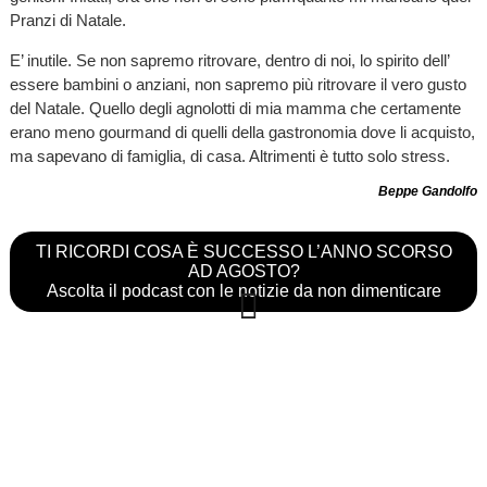
Pranzi di Natale.
E’ inutile. Se non sapremo ritrovare, dentro di noi, lo spirito dell’
essere bambini o anziani, non sapremo più ritrovare il vero gusto
del Natale. Quello degli agnolotti di mia mamma che certamente
erano meno gourmand di quelli della gastronomia dove li acquisto,
ma sapevano di famiglia, di casa. Altrimenti è tutto solo stress.
Beppe Gandolfo
TI RICORDI COSA È SUCCESSO L’ANNO SCORSO
AD AGOSTO?
Ascolta il podcast con le notizie da non dimenticare