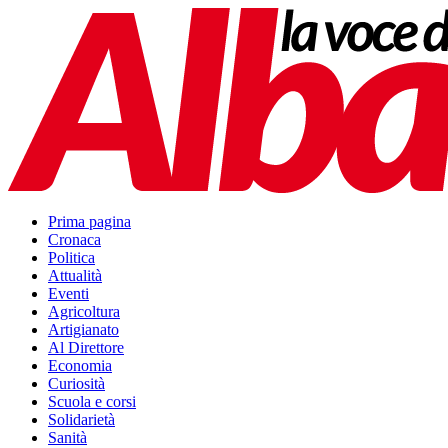
Prima pagina
Cronaca
Politica
Attualità
Eventi
Agricoltura
Artigianato
Al Direttore
Economia
Curiosità
Scuola e corsi
Solidarietà
Sanità