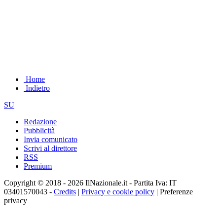
Home
Indietro
SU
Redazione
Pubblicità
Invia comunicato
Scrivi al direttore
RSS
Premium
Copyright © 2018 - 2026 IlNazionale.it - Partita Iva: IT
03401570043 -
Credits
|
Privacy e cookie policy
|
Preferenze
privacy