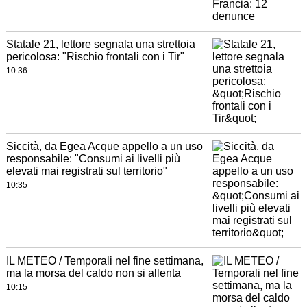
Statale 21, lettore segnala una strettoia
pericolosa: "Rischio frontali con i Tir"
10:36
Siccità, da Egea Acque appello a un uso
responsabile: "Consumi ai livelli più
elevati mai registrati sul territorio"
10:35
IL METEO / Temporali nel fine settimana,
ma la morsa del caldo non si allenta
10:15