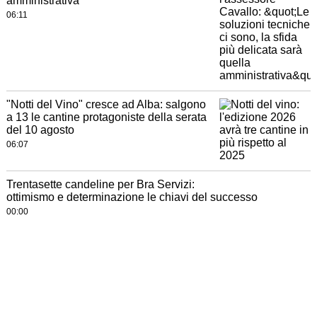
amministrativa"
06:11
"Notti del Vino" cresce ad Alba: salgono
a 13 le cantine protagoniste della serata
del 10 agosto
06:07
Trentasette candeline per Bra Servizi:
ottimismo e determinazione le chiavi del successo
00:00