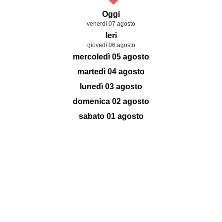
Oggi
venerdì 07 agosto
Ieri
giovedì 06 agosto
mercoledì 05 agosto
martedì 04 agosto
lunedì 03 agosto
domenica 02 agosto
sabato 01 agosto