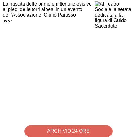
La nascita delle prime emittenti televisive
ai piedi delle torri albesi in un evento
dell’Associazione Giulio Parusso
05:57
ARCHIVIO 24 ORE