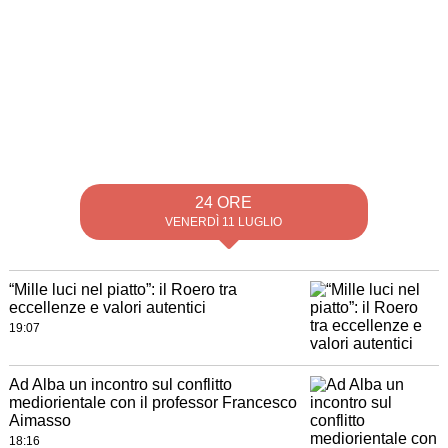
24 ORE
VENERDÌ 11 LUGLIO
“Mille luci nel piatto”: il Roero tra
eccellenze e valori autentici
19:07
Ad Alba un incontro sul conflitto
mediorientale con il professor Francesco
Aimasso
18:16