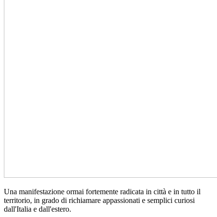
Una manifestazione ormai fortemente radicata in città e in tutto il
territorio, in grado di richiamare appassionati e semplici curiosi
dall'Italia e dall'estero.