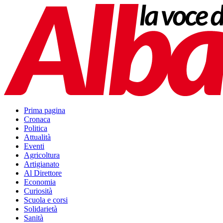
Prima pagina
Cronaca
Politica
Attualità
Eventi
Agricoltura
Artigianato
Al Direttore
Economia
Curiosità
Scuola e corsi
Solidarietà
Sanità