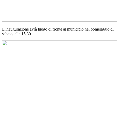
L'inaugurazione avrà luogo di fronte al municipio nel pomeriggio di
sabato, alle 15,30.