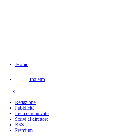
Home
Indietro
SU
Redazione
Pubblicità
Invia comunicato
Scrivi al direttore
RSS
Premium