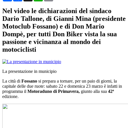
Nel video le dichiarazioni del sindaco
Dario Tallone, di Gianni Mina (presidente
Motoclub Fossano) e di Don Mario
Dompè, per tutti Don Biker vista la sua
passione e vicinanza al mondo dei
motociclisti
La presentazione in municipio
La città di
Fossano
si prepara a tornare, per un paio di giorni, la
capitale delle due ruote: sabato 22 e domenica 23 marzo è infatti in
programma il
Motoraduno di Primavera,
giunto alla sua
42ª
edizione.