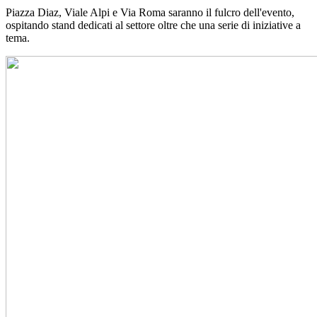
Piazza Diaz, Viale Alpi e Via Roma saranno il fulcro dell'evento,
ospitando stand dedicati al settore oltre che una serie di iniziative a
tema.