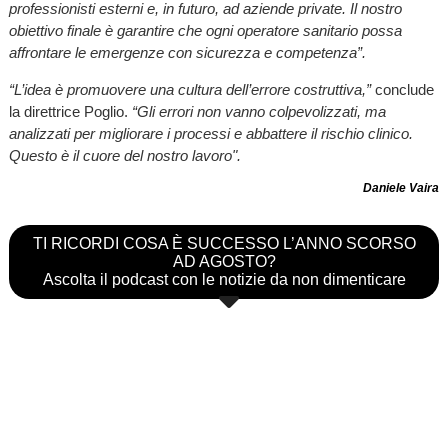
professionisti esterni e, in futuro, ad aziende private. Il nostro
obiettivo finale è garantire che ogni operatore sanitario possa
affrontare le emergenze con sicurezza e competenza”.
“L’idea è promuovere una cultura dell’errore costruttiva,”
conclude
la direttrice Poglio.
“Gli errori non vanno colpevolizzati, ma
analizzati per migliorare i processi e abbattere il rischio clinico.
Questo è il cuore del nostro lavoro".
Daniele Vaira
TI RICORDI COSA È SUCCESSO L’ANNO SCORSO
AD AGOSTO?
Ascolta il podcast con le notizie da non dimenticare