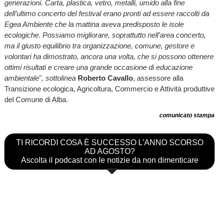
generazioni. Carta, plastica, vetro, metalli, umido alla fine
dell’ultimo concerto del festival erano pronti ad essere raccolti da
Egea Ambiente che la mattina aveva predisposto le isole
ecologiche. Possiamo migliorare, soprattutto nell’area concerto,
ma il giusto equilibrio tra organizzazione, comune, gestore e
volontari ha dimostrato, ancora una volta, che si possono ottenere
ottimi risultati e creare una grande occasione di educazione
ambientale
"
, sottolinea
Roberto Cavallo
, assessore alla
Transizione ecologica, Agricoltura, Commercio e Attività produttive
del Comune di Alba.
comunicato stampa
TI RICORDI COSA È SUCCESSO L’ANNO SCORSO
AD AGOSTO?
Ascolta il podcast con le notizie da non dimenticare