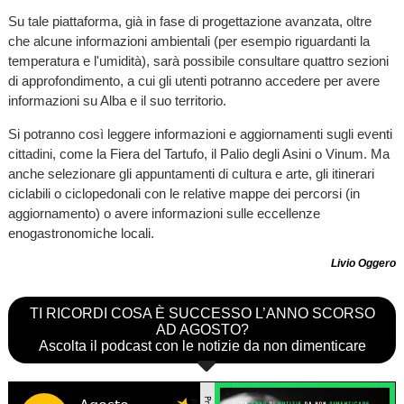
Su tale piattaforma, già in fase di progettazione avanzata, oltre
che alcune informazioni ambientali (per esempio riguardanti la
temperatura e l'umidità), sarà possibile consultare quattro sezioni
di approfondimento, a cui gli utenti potranno accedere per avere
informazioni su Alba e il suo territorio.
Si potranno così leggere informazioni e aggiornamenti sugli eventi
cittadini, come la Fiera del Tartufo, il Palio degli Asini o Vinum. Ma
anche selezionare gli appuntamenti di cultura e arte, gli itinerari
ciclabili o ciclopedonali con le relative mappe dei percorsi (in
aggiornamento) o avere informazioni sulle eccellenze
enogastronomiche locali.
Livio Oggero
TI RICORDI COSA È SUCCESSO L’ANNO SCORSO
AD AGOSTO?
Ascolta il podcast con le notizie da non dimenticare