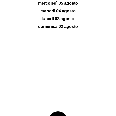
mercoledì 05 agosto
martedì 04 agosto
lunedì 03 agosto
domenica 02 agosto