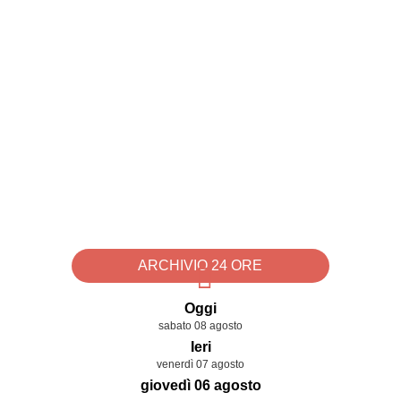
ARCHIVIO 24 ORE
Oggi
sabato 08 agosto
Ieri
venerdì 07 agosto
giovedì 06 agosto