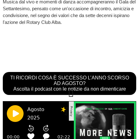
Musica dal vivo e momenti di danza accompagneranno il Gala del
Settantesimo, pensato come un'occasione di incontro, amicizia e
condivisione, nel segno dei valori che da sette decenni ispirano
l'azione del Rotary Club Alba.
TI RICORDI COSA È SUCCESSO L’ANNO SCORSO
AD AGOSTO?
Ascolta il podcast con le notizie da non dimenticare