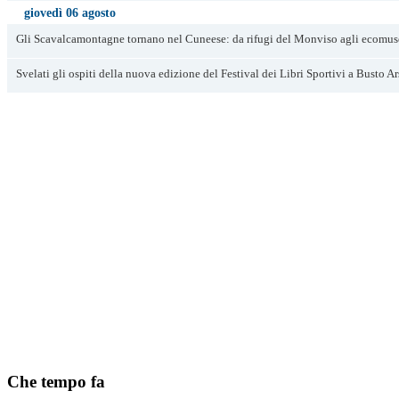
giovedì 06 agosto
Gli Scavalcamontagne tornano nel Cuneese: da rifugi del Monviso agli ecomus
Svelati gli ospiti della nuova edizione del Festival dei Libri Sportivi a Busto Ar
Che tempo fa