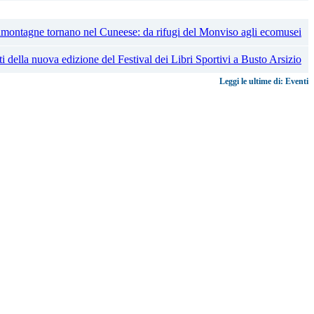
Leggi le ultime di: Eventi