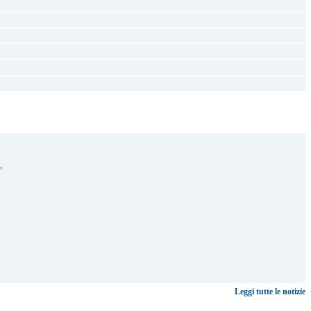
"
Leggi tutte le notizie