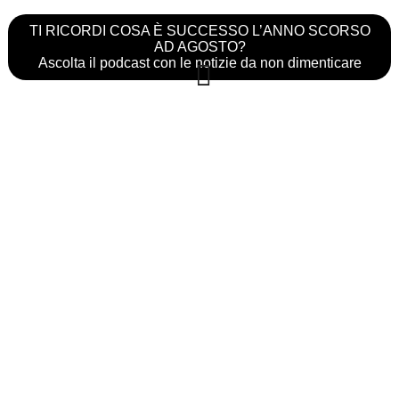
TI RICORDI COSA È SUCCESSO L’ANNO SCORSO
AD AGOSTO?
Ascolta il podcast con le notizie da non dimenticare