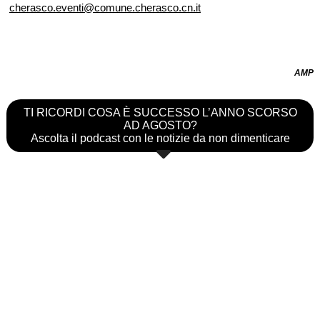
cherasco.eventi@comune.cherasco.cn.it
AMP
TI RICORDI COSA È SUCCESSO L’ANNO SCORSO
AD AGOSTO?
Ascolta il podcast con le notizie da non dimenticare