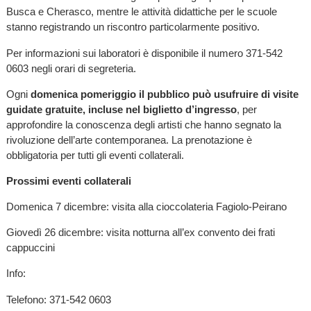
Busca e Cherasco, mentre le attività didattiche per le scuole
stanno registrando un riscontro particolarmente positivo.
Per informazioni sui laboratori è disponibile il numero 371-542
0603 negli orari di segreteria.
Ogni
domenica pomeriggio il pubblico può usufruire di visite
guidate gratuite, incluse nel biglietto d’ingresso
, per
approfondire la conoscenza degli artisti che hanno segnato la
rivoluzione dell’arte contemporanea. La prenotazione è
obbligatoria per tutti gli eventi collaterali.
Prossimi eventi collaterali
Domenica 7 dicembre: visita alla cioccolateria Fagiolo-Peirano
Giovedì 26 dicembre: visita notturna all’ex convento dei frati
cappuccini
Info:
Telefono: 371-542 0603