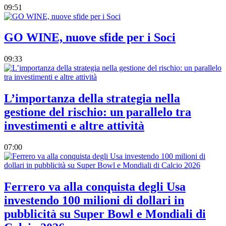
09:51
GO WINE, nuove sfide per i Soci
09:33
L’importanza della strategia nella
gestione del rischio: un parallelo tra
investimenti e altre attività
07:00
Ferrero va alla conquista degli Usa
investendo 100 milioni di dollari in
pubblicità su Super Bowl e Mondiali di