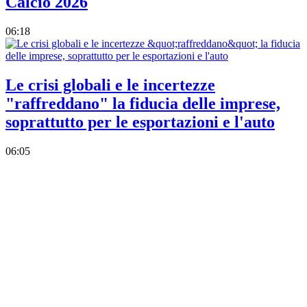
Calcio 2026
06:18
Le crisi globali e le incertezze
"raffreddano" la fiducia delle imprese,
soprattutto per le esportazioni e l'auto
06:05