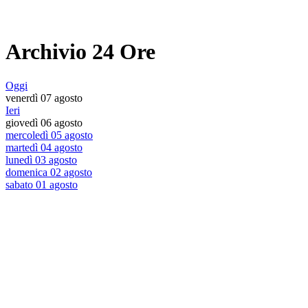
Archivio 24 Ore
Oggi
venerdì 07 agosto
Ieri
giovedì 06 agosto
mercoledì 05 agosto
martedì 04 agosto
lunedì 03 agosto
domenica 02 agosto
sabato 01 agosto