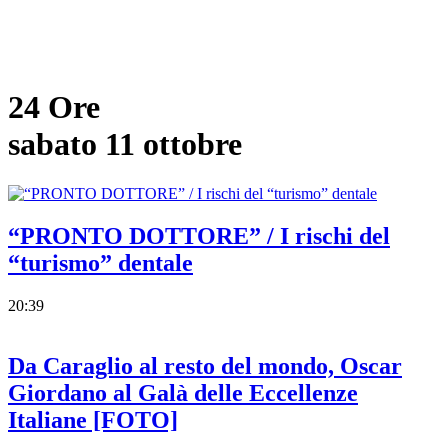
24 Ore
sabato 11 ottobre
“PRONTO DOTTORE” / I rischi del
“turismo” dentale
20:39
Da Caraglio al resto del mondo, Oscar
Giordano al Galà delle Eccellenze
Italiane [FOTO]