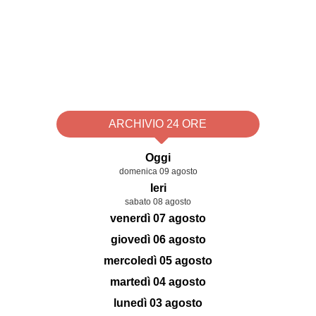
ARCHIVIO 24 ORE
Oggi
domenica 09 agosto
Ieri
sabato 08 agosto
venerdì 07 agosto
giovedì 06 agosto
mercoledì 05 agosto
martedì 04 agosto
lunedì 03 agosto