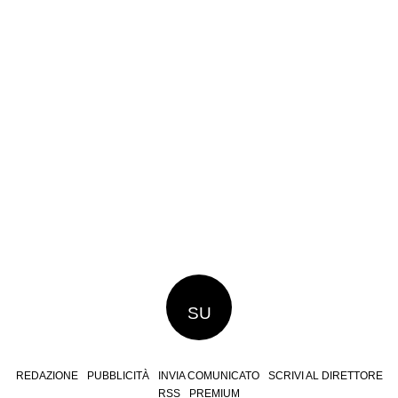
SU
REDAZIONE
PUBBLICITÀ
INVIA COMUNICATO
SCRIVI AL DIRETTORE
RSS
PREMIUM