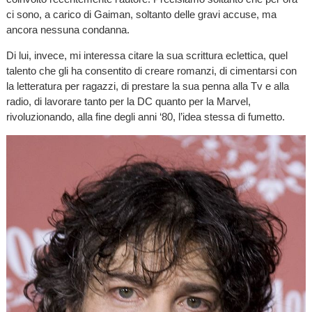
ci sono, a carico di Gaiman, soltanto delle gravi accuse, ma
ancora nessuna condanna.
Di lui, invece, mi interessa citare la sua scrittura eclettica, quel
talento che gli ha consentito di creare romanzi, di cimentarsi con
la letteratura per ragazzi, di prestare la sua penna alla Tv e alla
radio, di lavorare tanto per la DC quanto per la Marvel,
rivoluzionando, alla fine degli anni ‘80, l’idea stessa di fumetto.