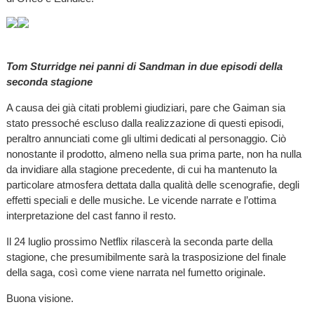
Tom Sturridge nei panni di Sandman in due episodi della
seconda stagione
A causa dei già citati problemi giudiziari, pare che Gaiman sia
stato pressoché escluso dalla realizzazione di questi episodi,
peraltro annunciati come gli ultimi dedicati al personaggio. Ciò
nonostante il prodotto, almeno nella sua prima parte, non ha nulla
da invidiare alla stagione precedente, di cui ha mantenuto la
particolare atmosfera dettata dalla qualità delle scenografie, degli
effetti speciali e delle musiche. Le vicende narrate e l’ottima
interpretazione del cast fanno il resto.
Il 24 luglio prossimo Netflix rilascerà la seconda parte della
stagione, che presumibilmente sarà la trasposizione del finale
della saga, così come viene narrata nel fumetto originale.
Buona visione.