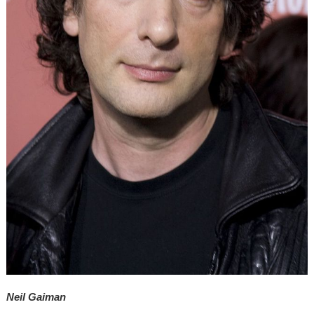
Neil Gaiman