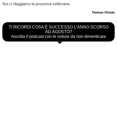
Noi ci rileggiamo la prossima settimana.
Thomas Pistoia
TI RICORDI COSA È SUCCESSO L’ANNO SCORSO
AD AGOSTO?
Ascolta il podcast con le notizie da non dimenticare