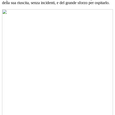
della sua riuscita, senza incidenti, e del grande sforzo per ospitarlo.