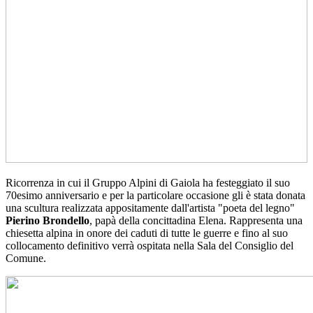
Ricorrenza in cui il Gruppo Alpini di Gaiola ha festeggiato il suo
70esimo anniversario e per la particolare occasione gli è stata donata
una scultura realizzata appositamente dall'artista "poeta del legno"
Pierino Brondello
, papà della concittadina Elena. Rappresenta una
chiesetta alpina in onore dei caduti di tutte le guerre e fino al suo
collocamento definitivo verrà ospitata nella Sala del Consiglio del
Comune.