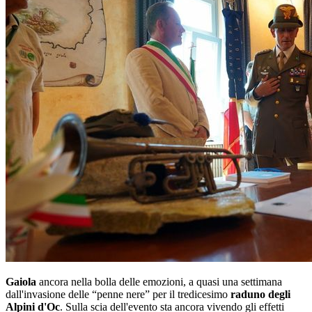
Gaiola
ancora nella bolla delle emozioni, a quasi una settimana
dall'invasione delle “penne nere” per il tredicesimo
raduno degli
Alpini d'Oc
. Sulla scia dell'evento sta ancora vivendo gli effetti