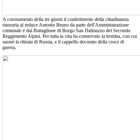
A coronamento della tre giorni il conferimento della cittadinanza
onoraria al reduce Antonio Bruno da parte dell'Amministrazione
comunale e dal Battaglione di Borgo San Dalmazzo del Secondo
Reggimento Alpini. Per tutta la vita ha conservato la tromba, con cui
suonò la ritirata di Russia, e il cappello decorato della croce di
guerra.