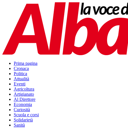
Prima pagina
Cronaca
Politica
Attualità
Eventi
Agricoltura
Artigianato
Al Direttore
Economia
Curiosità
Scuola e corsi
Solidarietà
Sanità