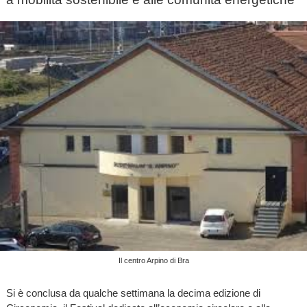
Il centro Arpino di Bra
Si è conclusa da qualche settimana la decima edizione di