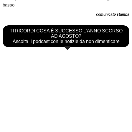
basso.
comunicato stampa
TI RICORDI COSA È SUCCESSO L’ANNO SCORSO
AD AGOSTO?
Ascolta il podcast con le notizie da non dimenticare