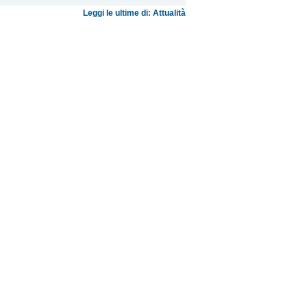
Leggi le ultime di: Attualità