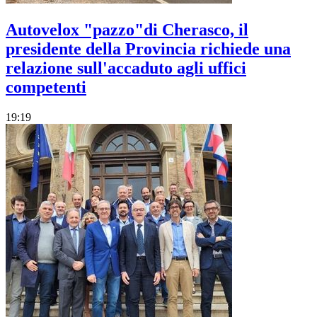
Autovelox "pazzo"di Cherasco, il
presidente della Provincia richiede una
relazione sull'accaduto agli uffici
competenti
19:19