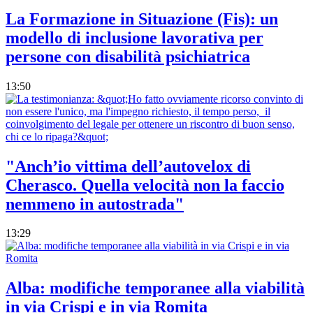
La Formazione in Situazione (Fis): un
modello di inclusione lavorativa per
persone con disabilità psichiatrica
13:50
"Anch’io vittima dell’autovelox di
Cherasco. Quella velocità non la faccio
nemmeno in autostrada"
13:29
Alba: modifiche temporanee alla viabilità
in via Crispi e in via Romita