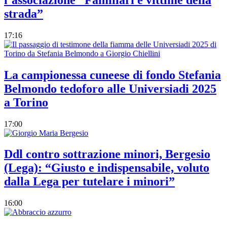
strada”
17:16
La campionessa cuneese di fondo Stefania
Belmondo tedoforo alle Universiadi 2025
a Torino
17:00
Ddl contro sottrazione minori, Bergesio
(Lega): “Giusto e indispensabile, voluto
dalla Lega per tutelare i minori”
16:00