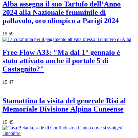
Alba assegna il suo Tartufo dell’Anno
2024 alla Nazionale femminile di
pallavolo, oro olimpico a Parigi 2024
15:59
Free Flow A33: "Ma dal 1° gennaio è
stato attivato anche il portale 5 di
Castagnito?"
15:47
Stamattina la visita del generale Risi al
Memoriale Divisione Alpina Cuneense
15:45