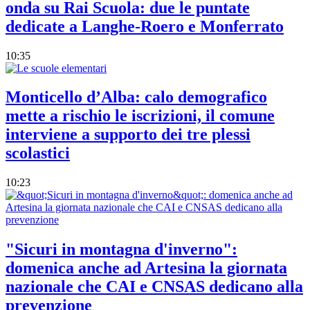
onda su Rai Scuola: due le puntate
dedicate a Langhe-Roero e Monferrato
10:35
Monticello d’Alba: calo demografico
mette a rischio le iscrizioni, il comune
interviene a supporto dei tre plessi
scolastici
10:23
"Sicuri in montagna d'inverno":
domenica anche ad Artesina la giornata
nazionale che CAI e CNSAS dedicano alla
prevenzione