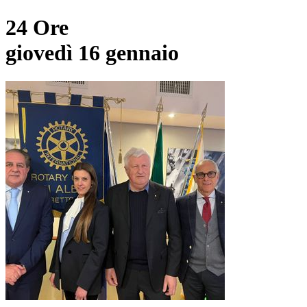
24 Ore
giovedì 16 gennaio