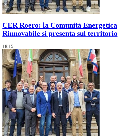
CER Roero: la Comunità Energetica
Rinnovabile si presenta sul territorio
18:15