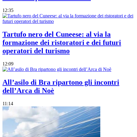
12:35
Tartufo nero del Cuneese: al via la
formazione dei ristoratori e dei futuri
operatori del turismo
12:09
All’asilo di Bra ripartono gli incontri
dell’Arca di Noè
11:14