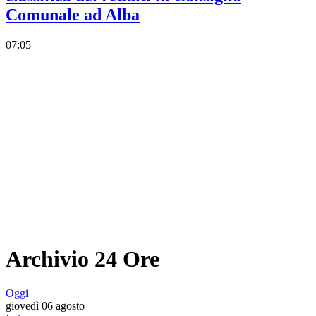
Comunale ad Alba
07:05
Archivio 24 Ore
Oggi
giovedì 06 agosto