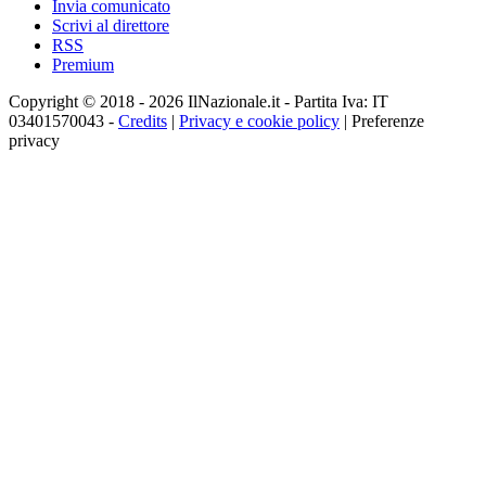
Invia comunicato
Scrivi al direttore
RSS
Premium
Copyright © 2018 - 2026 IlNazionale.it - Partita Iva: IT
03401570043 -
Credits
|
Privacy e cookie policy
|
Preferenze
privacy