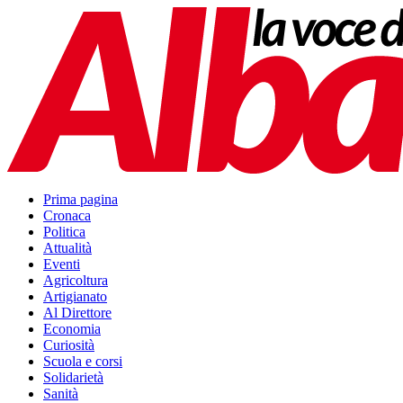
Prima pagina
Cronaca
Politica
Attualità
Eventi
Agricoltura
Artigianato
Al Direttore
Economia
Curiosità
Scuola e corsi
Solidarietà
Sanità