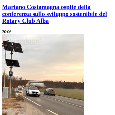
Mariano Costamagna ospite della
conferenza sullo sviluppo sostenibile del
Rotary Club Alba
20:06