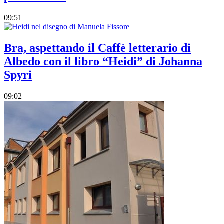
09:51
Bra, aspettando il Caffè letterario di
Albedo con il libro “Heidi” di Johanna
Spyri
09:02