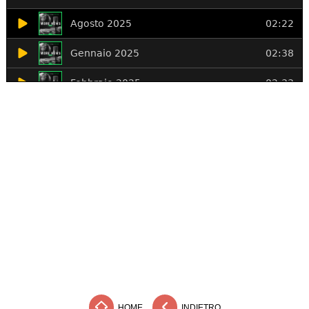
HOME
INDIETRO