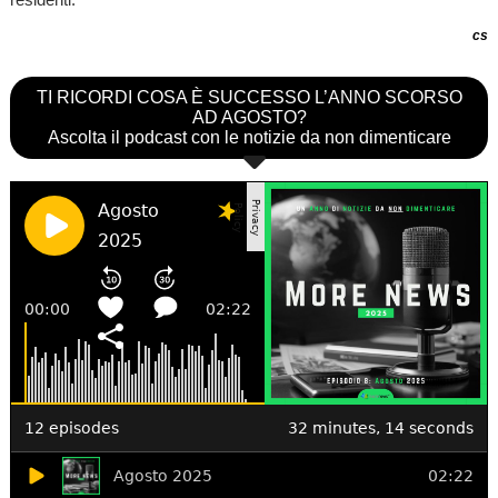
cs
TI RICORDI COSA È SUCCESSO L’ANNO SCORSO
AD AGOSTO?
Ascolta il podcast con le notizie da non dimenticare