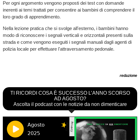
Per ogni argomento vengono proposti dei test con domande
inerenti ai temi trattati per consentire ai bambini di comprendere il
loro grado di apprendimento.
Nella lezione pratica che si svolge all'esterno, i bambini hanno
modo di riconoscere i segnali verticali e orizzontali presenti sulla
strada e come vengono eseguiti i segnali manuali dagli agenti di
polizia locale per effettuare l'attraversamento pedonale.
redazione
TI RICORDI COSA È SUCCESSO L’ANNO SCORSO
AD AGOSTO?
Ascolta il podcast con le notizie da non dimenticare