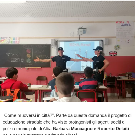
"Come muoversi in città?". Parte da questa domanda il progetto di
educazione stradale che ha visto protagonisti gli agenti scelti di
polizia municipale di Alba
Barbara Maccagno e Roberto Delaiti