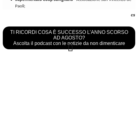
Paoli;
cs
TI RICORDI COSA È SUCCESSO L’ANNO SCORSO
AD AGOSTO?
Ascolta il podcast con le notizie da non dimenticare