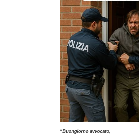
“Buongiorno avvocato,