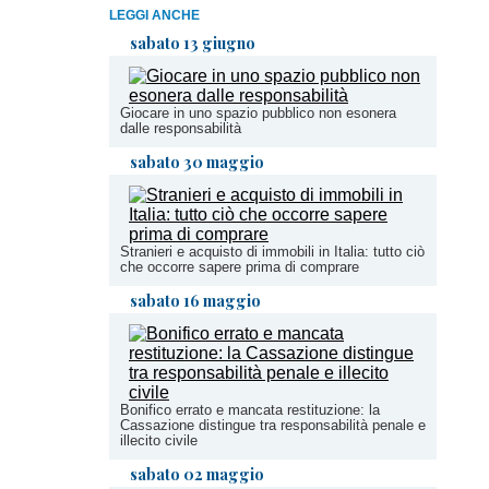
LEGGI ANCHE
sabato 13 giugno
Giocare in uno spazio pubblico non esonera
dalle responsabilità
sabato 30 maggio
Stranieri e acquisto di immobili in Italia: tutto ciò
che occorre sapere prima di comprare
sabato 16 maggio
Bonifico errato e mancata restituzione: la
Cassazione distingue tra responsabilità penale e
illecito civile
sabato 02 maggio