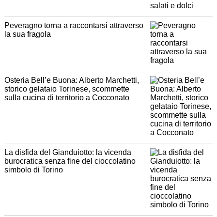
Peveragno torna a raccontarsi attraverso
la sua fragola
Osteria Bell’e Buona: Alberto Marchetti,
storico gelataio Torinese, scommette
sulla cucina di territorio a Cocconato
La disfida del Gianduiotto: la vicenda
burocratica senza fine del cioccolatino
simbolo di Torino