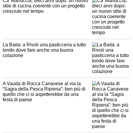
Ca’ Mariuccia, dieci anni dopo: un nuovo
stile di cucina coerente con un progetto
cresciuto nel tempo
La Baita: a Rivoli una pasticceria a tutto
tondo dove fare anche una buona
colazione
A Vauda di Rocca Canavese al via la
“Sagra della Pesca Ripiena”: ben più di
quello che ci si aspetterebbe da una
festa di paese