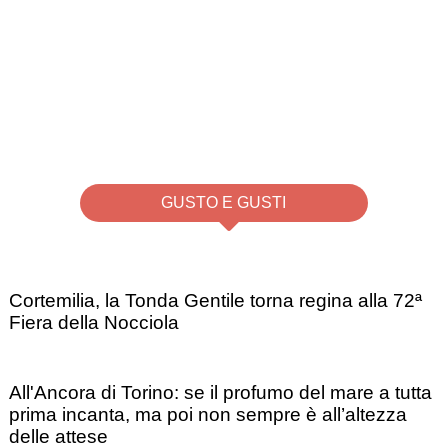
GUSTO E GUSTI
Cortemilia, la Tonda Gentile torna regina alla 72ª
Fiera della Nocciola
All'Ancora di Torino: se il profumo del mare a tutta
prima incanta, ma poi non sempre è all’altezza
delle attese