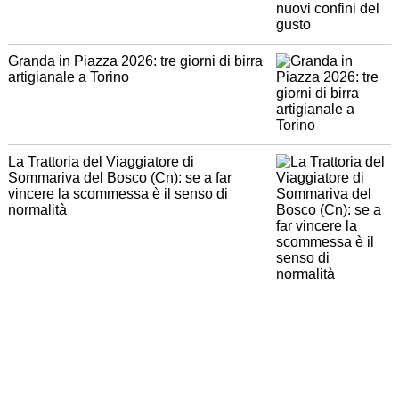
Granda in Piazza 2026: tre giorni di birra
artigianale a Torino
La Trattoria del Viaggiatore di
Sommariva del Bosco (Cn): se a far
vincere la scommessa è il senso di
normalità