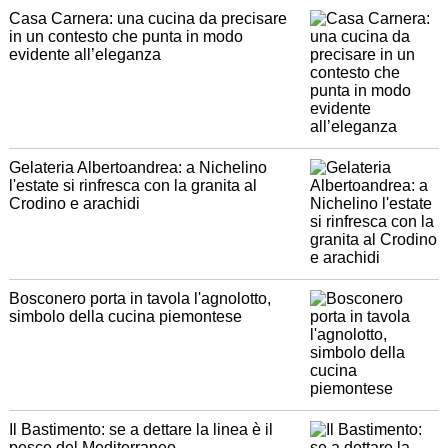
Casa Carnera: una cucina da precisare
in un contesto che punta in modo
evidente all’eleganza
Gelateria Albertoandrea: a Nichelino
l'estate si rinfresca con la granita al
Crodino e arachidi
Bosconero porta in tavola l'agnolotto,
simbolo della cucina piemontese
Il Bastimento: se a dettare la linea è il
pesce del Mediterraneo