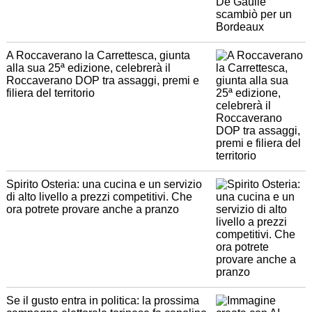
A Roccaverano la Carrettesca, giunta
alla sua 25ª edizione, celebrerà il
Roccaverano DOP tra assaggi, premi e
filiera del territorio
Spirito Osteria: una cucina e un servizio
di alto livello a prezzi competitivi. Che
ora potrete provare anche a pranzo
Se il gusto entra in politica: la prossima