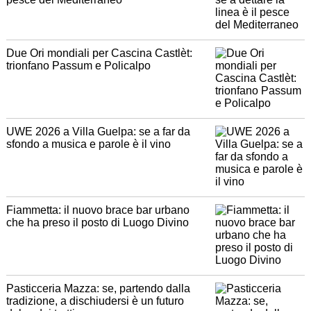
Due Ori mondiali per Cascina Castlèt:
trionfano Passum e Policalpo
UWE 2026 a Villa Guelpa: se a far da
sfondo a musica e parole è il vino
Fiammetta: il nuovo brace bar urbano
che ha preso il posto di Luogo Divino
Pasticceria Mazza: se, partendo dalla
tradizione, a dischiudersi è un futuro