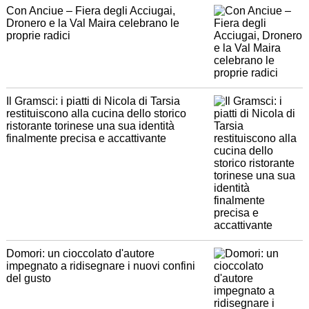
Con Anciue – Fiera degli Acciugai,
Dronero e la Val Maira celebrano le
proprie radici
Il Gramsci: i piatti di Nicola di Tarsia
restituiscono alla cucina dello storico
ristorante torinese una sua identità
finalmente precisa e accattivante
Domori: un cioccolato d'autore
impegnato a ridisegnare i nuovi confini
del gusto