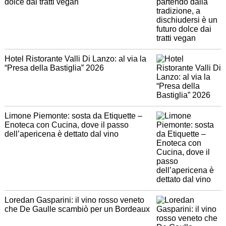
dolce dai tratti vegan
Hotel Ristorante Valli Di Lanzo: al via la
“Presa della Bastiglia” 2026
Limone Piemonte: sosta da Etiquette –
Enoteca con Cucina, dove il passo
dell’apericena è dettato dal vino
Loredan Gasparini: il vino rosso veneto
che De Gaulle scambiò per un Bordeaux