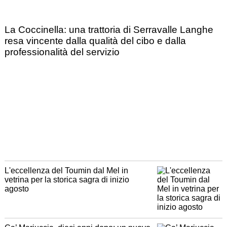
La Coccinella: una trattoria di Serravalle Langhe
resa vincente dalla qualità del cibo e dalla
professionalità del servizio
L'eccellenza del Toumin dal Mel in
vetrina per la storica sagra di inizio
agosto