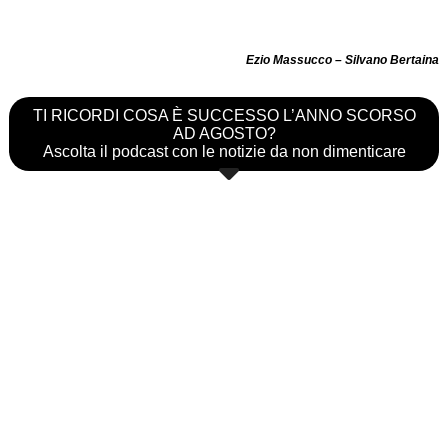
Ezio Massucco – Silvano Bertaina
TI RICORDI COSA È SUCCESSO L’ANNO SCORSO
AD AGOSTO?
Ascolta il podcast con le notizie da non dimenticare