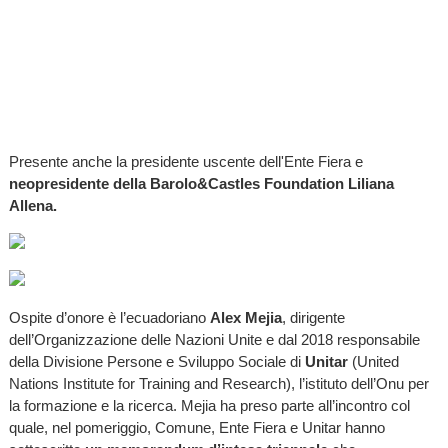
Presente anche la presidente uscente dell'Ente Fiera e
neopresidente della Barolo&Castles Foundation Liliana
Allena.
Ospite d’onore è l’ecuadoriano
Alex Mejia
, dirigente
dell’Organizzazione delle Nazioni Unite e dal 2018 responsabile
della Divisione Persone e Sviluppo Sociale di
Unitar
(United
Nations Institute for Training and Research), l’istituto dell’Onu per
la formazione e la ricerca. Mejia ha preso parte all’incontro col
quale, nel pomeriggio, Comune, Ente Fiera e Unitar hanno