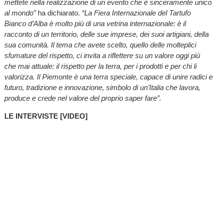
mettete nella realizzazione di un evento che è sinceramente unico
al mondo”
ha dichiarato.
“La Fiera Internazionale del Tartufo
Bianco d’Alba è molto più di una vetrina internazionale: è il
racconto di un territorio, delle sue imprese, dei suoi artigiani, della
sua comunità. Il tema che avete scelto, quello delle molteplici
sfumature del rispetto, ci invita a riflettere su un valore oggi più
che mai attuale: il rispetto per la terra, per i prodotti e per chi li
valorizza. Il Piemonte è una terra speciale, capace di unire radici e
futuro, tradizione e innovazione, simbolo di un’Italia che lavora,
produce e crede nel valore del proprio saper fare”.
LE INTERVISTE [VIDEO]