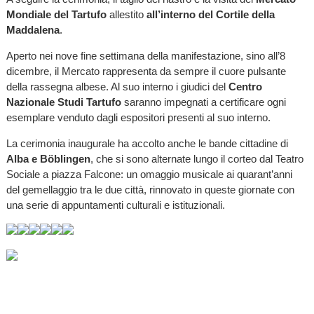
Mondiale del Tartufo
allestito
all’interno del Cortile della
Maddalena
.
Aperto nei nove fine settimana della manifestazione, sino all’8
dicembre, il Mercato rappresenta da sempre il cuore pulsante
della rassegna albese. Al suo interno i giudici del
Centro
Nazionale Studi Tartufo
saranno impegnati a certificare ogni
esemplare venduto dagli espositori presenti al suo interno.
La cerimonia inaugurale ha accolto anche le bande cittadine di
Alba e Böblingen
, che si sono alternate lungo il corteo dal Teatro
Sociale a piazza Falcone: un omaggio musicale ai quarant’anni
del gemellaggio tra le due città, rinnovato in queste giornate con
una serie di appuntamenti culturali e istituzionali.