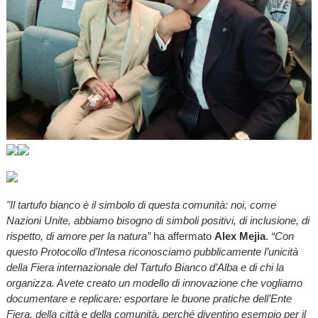
"Il tartufo bianco è il simbolo di questa comunità: noi, come
Nazioni Unite, abbiamo bisogno di simboli positivi, di inclusione, di
rispetto, di amore per la natura”
ha affermato
Alex Mejia
.
“Con
questo Protocollo d’Intesa riconosciamo pubblicamente l’unicità
della Fiera internazionale del Tartufo Bianco d’Alba e di chi la
organizza. Avete creato un modello di innovazione che vogliamo
documentare e replicare: esportare le buone pratiche dell’Ente
Fiera, della città e della comunità, perché diventino esempio per il