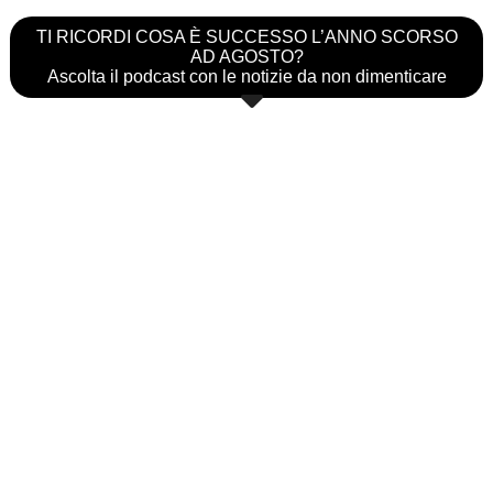
TI RICORDI COSA È SUCCESSO L’ANNO SCORSO
AD AGOSTO?
Ascolta il podcast con le notizie da non dimenticare