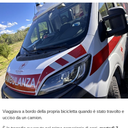
Viaggiava a bordo della propria bicicletta quando è stato travolto e
ucciso da un camion.