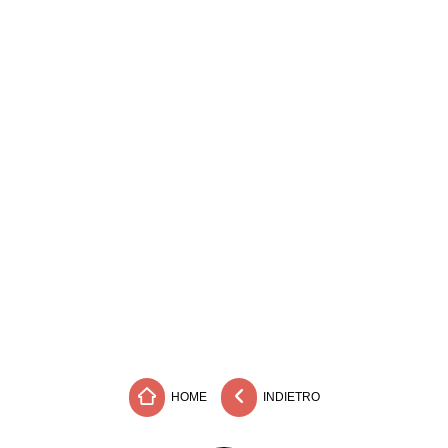
HOME
INDIETRO