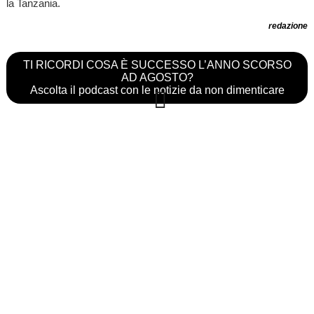
la Tanzania.
redazione
TI RICORDI COSA È SUCCESSO L’ANNO SCORSO
AD AGOSTO?
Ascolta il podcast con le notizie da non dimenticare