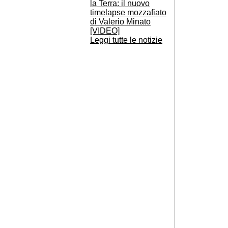
la Terra: il nuovo
timelapse mozzafiato
di Valerio Minato
[VIDEO]
Leggi tutte le notizie