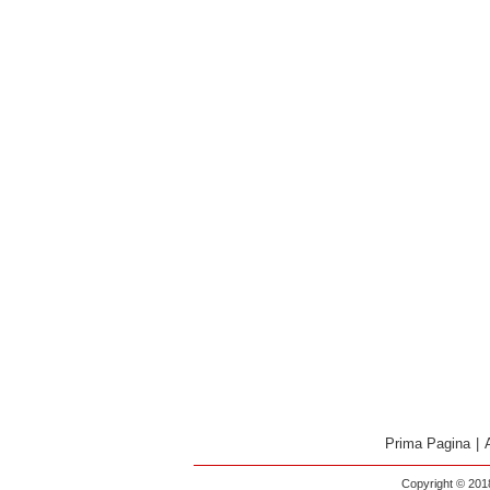
Prima Pagina
|
Copyright © 2018