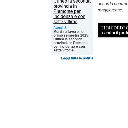
accordo commerci
maggiorenne.
TI RICORDI
Attualità
Morti sul lavoro nel
Ascolta il pod
primo semestre 2025:
Cuneo la seconda
provincia in Piemonte
per incidenza e con
sette vittime
Leggi tutte le notizie