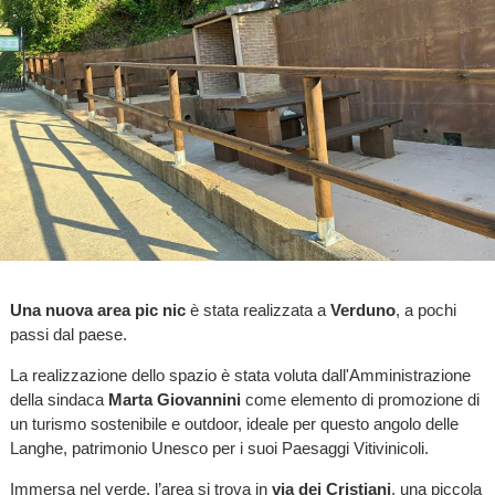
Una nuova area pic nic
è stata realizzata a
Verduno
, a pochi
passi dal paese.
La realizzazione dello spazio è stata voluta dall'Amministrazione
della sindaca
Marta Giovannini
come elemento di promozione di
un turismo sostenibile e outdoor, ideale per questo angolo delle
Langhe, patrimonio Unesco per i suoi Paesaggi Vitivinicoli.
Immersa nel verde, l’area si trova in
via dei Cristiani
, una piccola