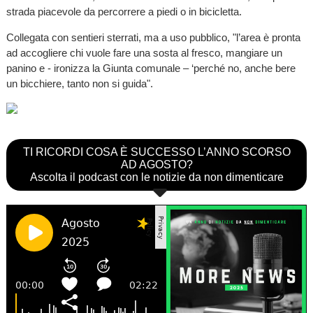
strada piacevole da percorrere a piedi o in bicicletta.
Collegata con sentieri sterrati, ma a uso pubblico, "l’area è pronta
ad accogliere chi vuole fare una sosta al fresco, mangiare un
panino e - ironizza la Giunta comunale – ‘perché no, anche bere
un bicchiere, tanto non si guida".
TI RICORDI COSA È SUCCESSO L’ANNO SCORSO
AD AGOSTO?
Ascolta il podcast con le notizie da non dimenticare