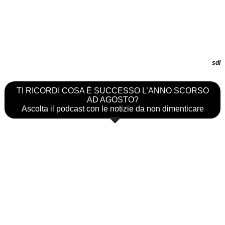
sdl
TI RICORDI COSA È SUCCESSO L’ANNO SCORSO
AD AGOSTO?
Ascolta il podcast con le notizie da non dimenticare