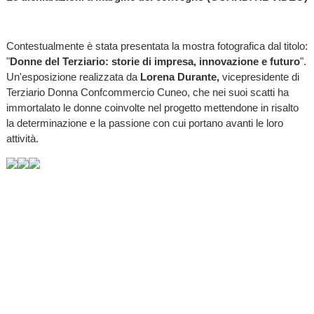
Contestualmente è stata presentata la mostra fotografica dal titolo:
"
Donne del Terziario: storie di impresa, innovazione e futuro
".
Un'esposizione realizzata da
Lorena Durante,
vicepresidente di
Terziario Donna Confcommercio Cuneo, che nei suoi scatti ha
immortalato le donne coinvolte nel progetto mettendone in risalto
la determinazione e la passione con cui portano avanti le loro
attività.