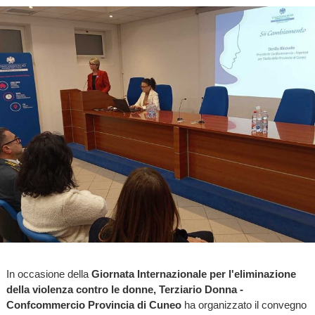
In occasione della
Giornata Internazionale per l'eliminazione
della violenza contro le donne,
Terziario Donna -
Confcommercio Provincia di Cuneo
ha organizzato il convegno