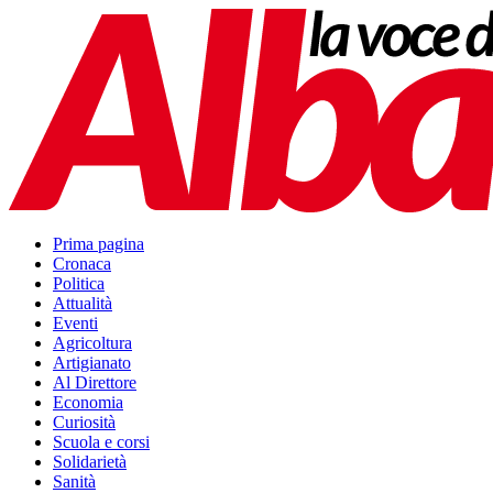
Prima pagina
Cronaca
Politica
Attualità
Eventi
Agricoltura
Artigianato
Al Direttore
Economia
Curiosità
Scuola e corsi
Solidarietà
Sanità