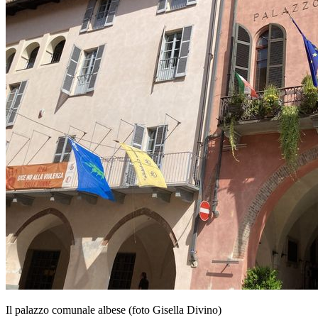
Il palazzo comunale albese (foto Gisella Divino)