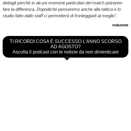
dettagli perché in alcuni momenti particolari del match potranno
fare la differenza. Dopodiché penseremo anche alla tattica e lo
studio fatto dallo staff ci permetterà di fronteggiarli al meglio".
redazione
TI RICORDI COSA È SUCCESSO L’ANNO SCORSO
AD AGOSTO?
Ascolta il podcast con le notizie da non dimenticare