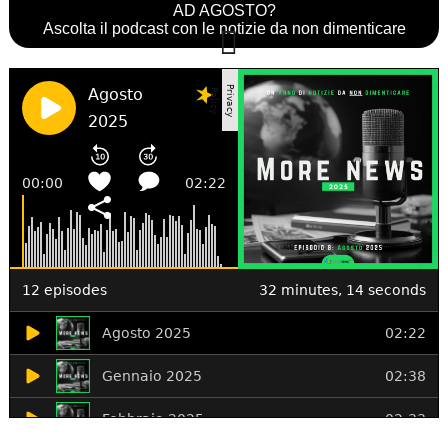
AD AGOSTO?
Ascolta il podcast con le notizie da non dimenticare