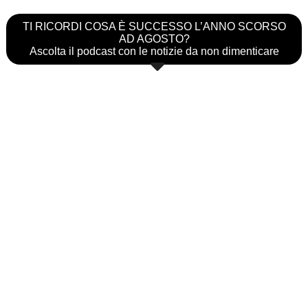
TI RICORDI COSA È SUCCESSO L’ANNO SCORSO
AD AGOSTO?
Ascolta il podcast con le notizie da non dimenticare