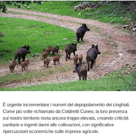
È urgente incrementare i numeri del depopolamento dei cinghiali.
Come più volte richiamato da Coldiretti Cuneo, la loro presenza
sul nostro territorio resta ancora troppo elevata, creando criticità
sanitarie e ingenti danni alle coltivazioni, con significative
ripercussioni economiche sulle imprese agricole.