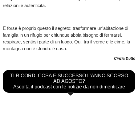
relazioni e autenticità.
E forse è proprio questo il segreto: trasformare un’abitazione di
famiglia in un rifugio per chiunque abbia bisogno di fermarsi,
respirare, sentirsi parte di un luogo. Qui, tra il verde e le cime, la
montagna non è sfondo: è casa.
Cinzia Dutto
TI RICORDI COSA È SUCCESSO L’ANNO SCORSO
AD AGOSTO?
Ascolta il podcast con le notizie da non dimenticare