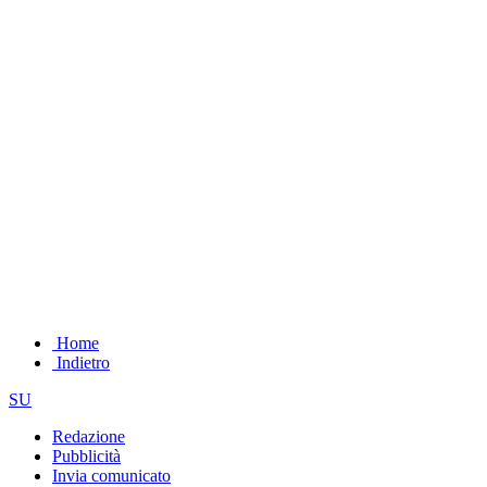
Home
Indietro
SU
Redazione
Pubblicità
Invia comunicato