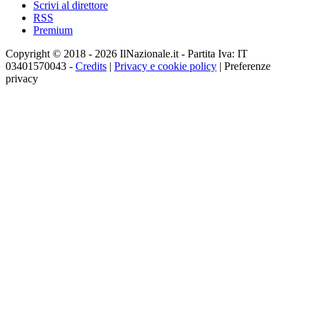
Scrivi al direttore
RSS
Premium
Copyright © 2018 - 2026 IlNazionale.it - Partita Iva: IT
03401570043 -
Credits
|
Privacy e cookie policy
|
Preferenze
privacy