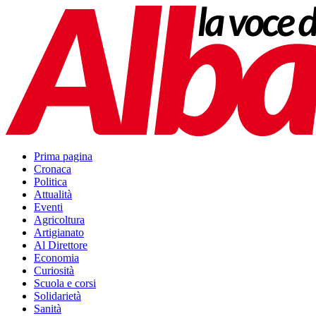
Prima pagina
Cronaca
Politica
Attualità
Eventi
Agricoltura
Artigianato
Al Direttore
Economia
Curiosità
Scuola e corsi
Solidarietà
Sanità