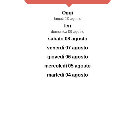
Oggi
lunedì 10 agosto
Ieri
domenica 09 agosto
sabato 08 agosto
venerdì 07 agosto
giovedì 06 agosto
mercoledì 05 agosto
martedì 04 agosto