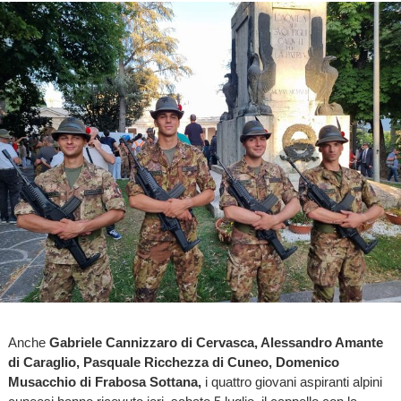
Anche
Gabriele Cannizzaro di Cervasca, Alessandro Amante
di Caraglio, Pasquale Ricchezza di Cuneo, Domenico
Musacchio di Frabosa Sottana,
i quattro giovani aspiranti alpini