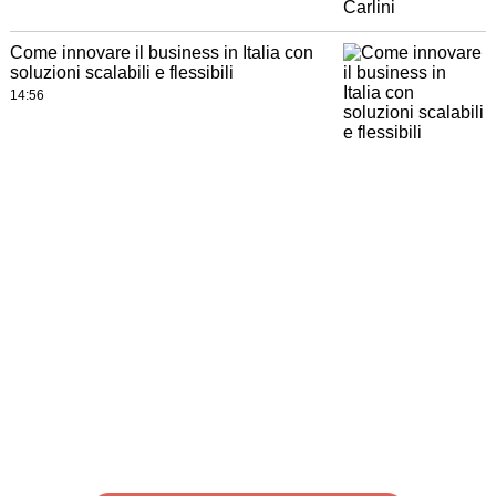
Come innovare il business in Italia con
soluzioni scalabili e flessibili
14:56