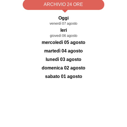
ARCHIVIO 24 ORE
Oggi
venerdì 07 agosto
Ieri
giovedì 06 agosto
mercoledì 05 agosto
martedì 04 agosto
lunedì 03 agosto
domenica 02 agosto
sabato 01 agosto