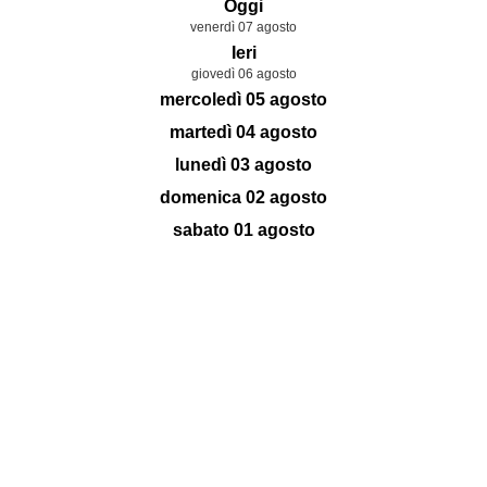
Oggi
venerdì 07 agosto
Ieri
giovedì 06 agosto
mercoledì 05 agosto
martedì 04 agosto
lunedì 03 agosto
domenica 02 agosto
sabato 01 agosto