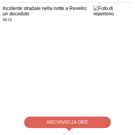
Incidente stradale nella notte a Revello:
un deceduto
08:15
ARCHIVIO 24 ORE