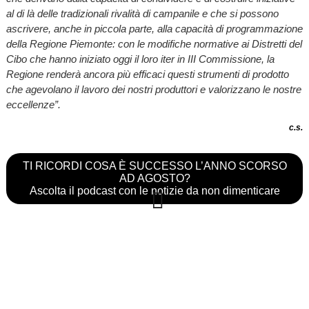
al di là delle tradizionali rivalità di campanile e che si possono
ascrivere, anche in piccola parte, alla capacità di programmazione
della Regione Piemonte: con le modifiche normative ai Distretti del
Cibo che hanno iniziato oggi il loro iter in III Commissione, la
Regione renderà ancora più efficaci questi strumenti di prodotto
che agevolano il lavoro dei nostri produttori e valorizzano le nostre
eccellenze”.
c.s.
TI RICORDI COSA È SUCCESSO L’ANNO SCORSO
AD AGOSTO?
Ascolta il podcast con le notizie da non dimenticare