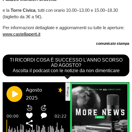
e la
Torre Civica
, tutti con orario 10.00–13.00 e 15.00–18.30
(biglietto da 3€ a 5€).
Per informazioni dettagliate e aggiornamenti su tutte le aperture:
www.castelliaperti.it
comunicato stampa
TI RICORDI COSA È SUCCESSO L’ANNO SCORSO
AD AGOSTO?
Ascolta il podcast con le notizie da non dimenticare