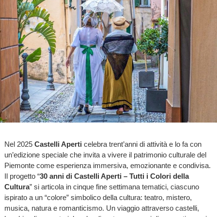
Nel 2025
Castelli Aperti
celebra trent’anni di attività e lo fa con
un’edizione speciale che invita a vivere il patrimonio culturale del
Piemonte come esperienza immersiva, emozionante e condivisa.
Il progetto “
30 anni di Castelli Aperti – Tutti i Colori della
Cultura
” si articola in cinque fine settimana tematici, ciascuno
ispirato a un “colore” simbolico della cultura: teatro, mistero,
musica, natura e romanticismo. Un viaggio attraverso castelli,