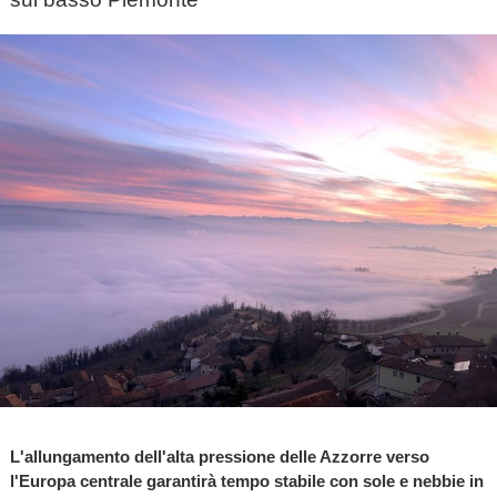
L'allungamento dell'alta pressione delle Azzorre verso
l'Europa centrale garantirà tempo stabile con sole e nebbie in