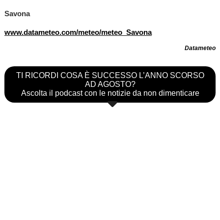
Savona
www.datameteo.com/meteo/meteo_Savona
Datameteo
TI RICORDI COSA È SUCCESSO L’ANNO SCORSO
AD AGOSTO?
Ascolta il podcast con le notizie da non dimenticare