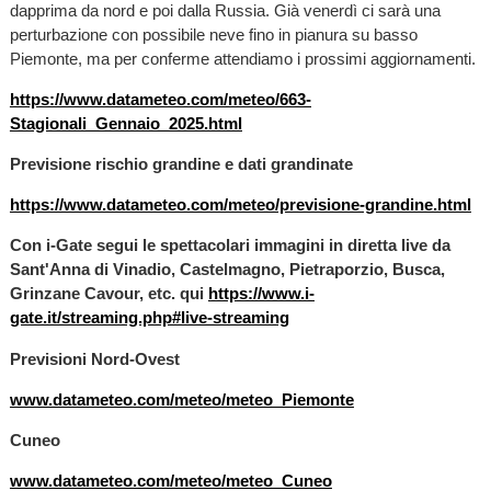
dapprima da nord e poi dalla Russia. Già venerdì ci sarà una
perturbazione con possibile neve fino in pianura su basso
Piemonte, ma per conferme attendiamo i prossimi aggiornamenti.
https://www.datameteo.com/meteo/663-
Stagionali_Gennaio_2025.html
Previsione rischio grandine e dati grandinate
https://www.datameteo.com/meteo/previsione-grandine.html
Con i-Gate segui le spettacolari immagini in diretta live da
Sant'Anna di Vinadio, Castelmagno, Pietraporzio, Busca,
Grinzane Cavour, etc. qui
https://www.i-
gate.it/streaming.php#live-streaming
Previsioni Nord-Ovest
www.datameteo.com/meteo/meteo_Piemonte
Cuneo
www.datameteo.com/meteo/meteo_Cuneo