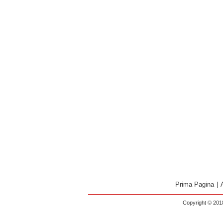
Prima Pagina
|
Copyright © 2018