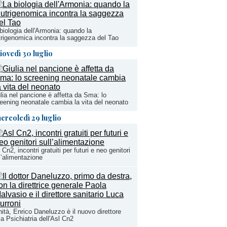
biologia dell'Armonia: quando la
rigenomica incontra la saggezza del Tao
iovedì 30 luglio
lia nel pancione è affetta da Sma: lo
eening neonatale cambia la vita del neonato
ercoledì 29 luglio
 Cn2, incontri gratuiti per futuri e neo genitori
l’alimentazione
ità, Enrico Daneluzzo è il nuovo direttore
la Psichiatria dell'Asl Cn2