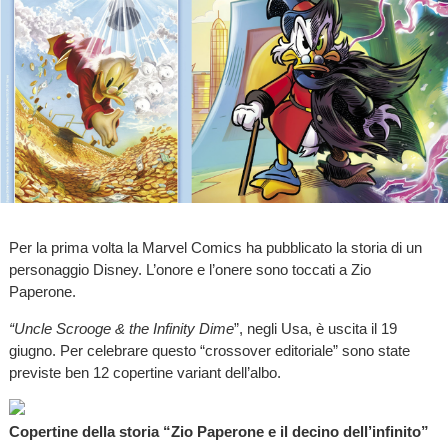
Per la prima volta la Marvel Comics ha pubblicato la storia di un
personaggio Disney. L’onore e l’onere sono toccati a Zio
Paperone.
“Uncle Scrooge & the Infinity Dime
”, negli Usa, è uscita il 19
giugno. Per celebrare questo “crossover editoriale” sono state
previste ben 12 copertine variant dell’albo.
Copertine della storia “Zio Paperone e il decino dell’infinito”