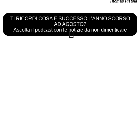
Thomas Pistoia
TI RICORDI COSA È SUCCESSO L’ANNO SCORSO
AD AGOSTO?
Ascolta il podcast con le notizie da non dimenticare